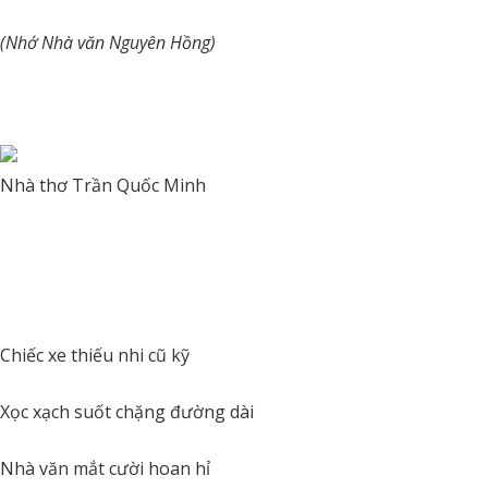
(Nhớ Nhà văn Nguyên Hồng)
Nhà thơ Trần Quốc Minh
Chiếc xe thiếu nhi cũ kỹ
Xọc xạch suốt chặng đường dài
Nhà văn mắt cười hoan hỉ