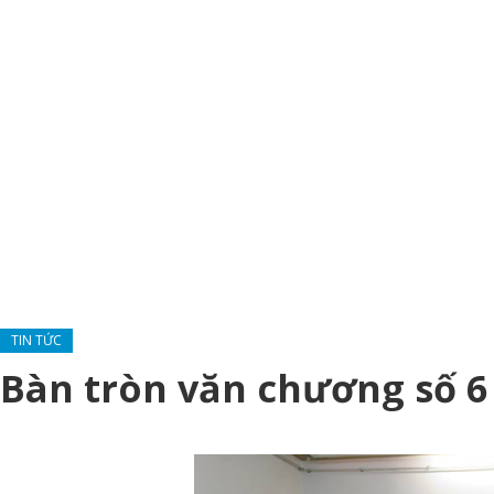
TIN TỨC
Bàn tròn văn chương số 6 