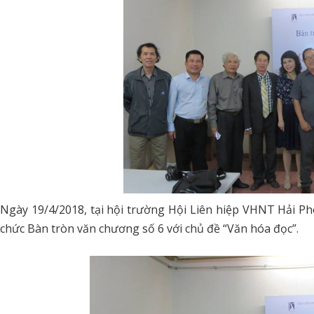
Ngày 19/4/2018, tại hội trường Hội Liên hiệp VHNT Hải 
chức Bàn tròn văn chương số 6 với chủ đề “Văn hóa đọc”.