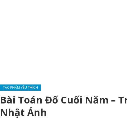
TÁC PHẨM YÊU THÍCH
Bài Toán Đố Cuối Năm – 
Nhật Ánh