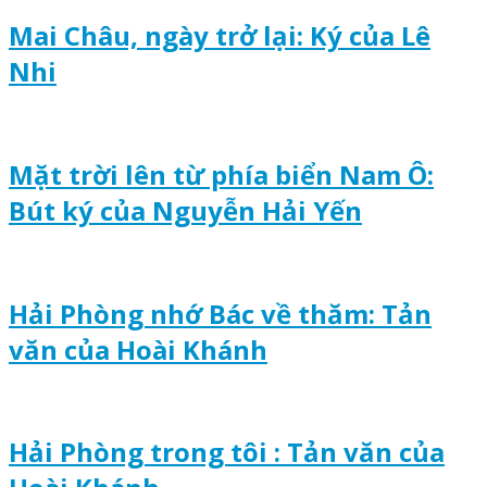
Mai Châu, ngày trở lại: Ký của Lê
Nhi
Mặt trời lên từ phía biển Nam Ô:
Bút ký của Nguyễn Hải Yến
Hải Phòng nhớ Bác về thăm: Tản
văn của Hoài Khánh
Hải Phòng trong tôi : Tản văn của