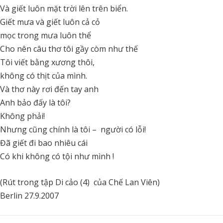
Và giết luôn mặt trời lên trên biển.
Giết mưa và giết luôn cả cỏ
mọc trong mưa luôn thể
Cho nên câu thơ tôi gầy còm như thế
Tôi viết bằng xương thôi,
không có thịt của mình.
Và thơ này rơi đến tay anh
Anh bảo đấy là tôi?
Không phải!
Nhưng cũng chính là tôi – người có lỗi!
Đã giết đi bao nhiêu cái
Có khi không có tội như mình !
(Rút trong tập Di cảo (4) của Chế Lan Viên)
Berlin 27.9.2007