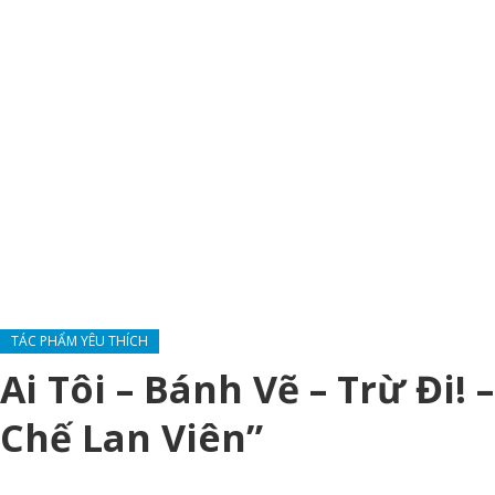
TÁC PHẨM YÊU THÍCH
Ai Tôi – Bánh Vẽ – Trừ Đi!
Chế Lan Viên”