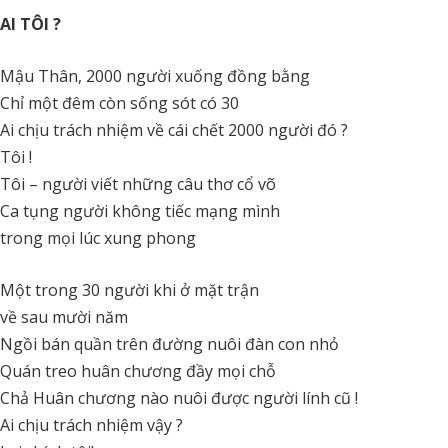
AI TÔI ?
Mậu Thân, 2000 người xuống đồng bằng
Chỉ một đêm còn sống sót có 30
Ai chịu trách nhiệm về cái chết 2000 người đó ?
Tôi !
Tôi – người viết những câu thơ cổ võ
Ca tụng người không tiếc mạng mình
trong mọi lúc xung phong
Một trong 30 người khi ở mặt trận
về sau mười năm
Ngồi bán quần trên đường nuôi đàn con nhỏ
Quán treo huân chương đầy mọi chỗ
Chả Huân chương nào nuôi được người lính cũ !
Ai chịu trách nhiệm vậy ?